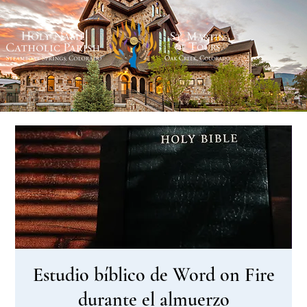
Estudio bíblico de Word on Fire
durante el almuerzo