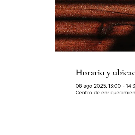
Horario y ubica
08 ago 2025, 13:00 – 14:
Centro de enriquecimien