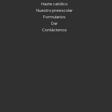
Hazte católico
Nuestro preescolar
Formularios
Dar
Contáctenos