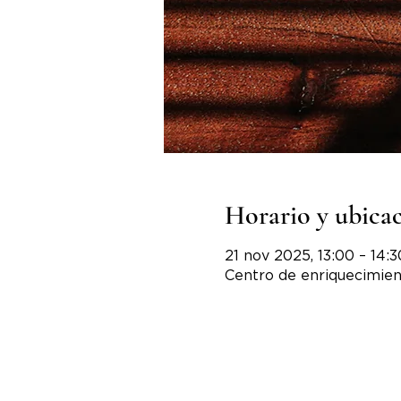
Horario y ubica
21 nov 2025, 13:00 – 14:3
Centro de enriquecimien