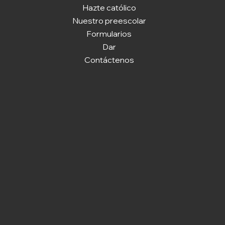
Hazte católico
Nuestro preescolar
Formularios
Dar
Contáctenos