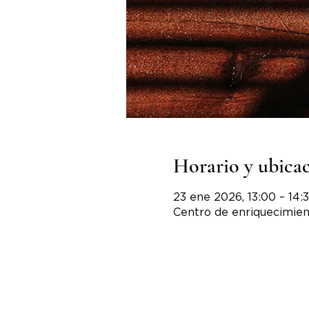
Horario y ubica
23 ene 2026, 13:00 – 14:
Centro de enriquecimien