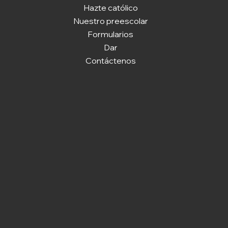
Hazte católico
Nuestro preescolar
Formularios
Dar
Contáctenos