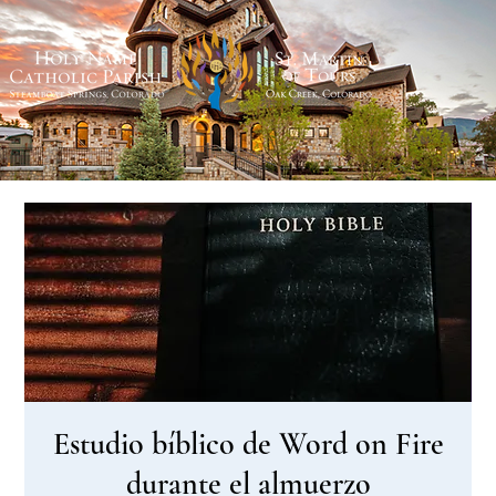
Estudio bíblico de Word on Fire
durante el almuerzo