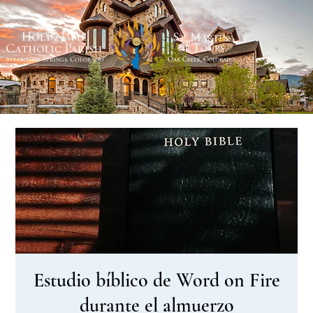
Estudio bíblico de Word on Fire
durante el almuerzo