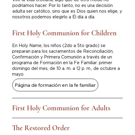
podríamos hacer. Por lo tanto, no es una decisión
adulta ser católico, sino que es Dios quien nos elige, y
nosotros podemos elegirlo a Él día a día.
First Holy Communion for Children
En Holy Name, los niños (2do a 5to grado) se
preparan para los sacramentos de Reconciliación,
Confirmación y Primera Comunión a través de un
programa de Formación en la Fe Familiar: primer
domingo del mes, de 10 a. m. a 12 p. m., de octubre a
mayo.
Página de formación en la fe familiar
First Holy Communion for Adults
The Restored Order