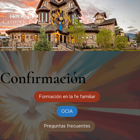
Confirmación
Formación en la fe familiar
OCIA
Preguntas frecuentes