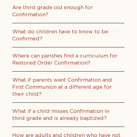
Are third grade old enough for
Confirmation?
What do children have to know to be
Confirmed?
Where can parishes find a curriculum for
Restored Order Confirmation?
What if parents want Confirmation and
First Communion at a different age for
their child?
What if a child misses Confirmation in
third grade and is already baptized?
How are adults and children who have not