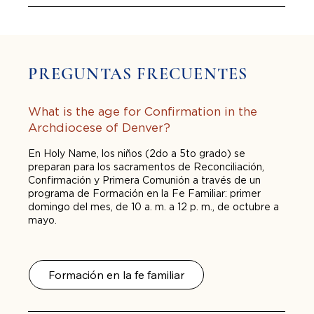
PREGUNTAS FRECUENTES
What is the age for Confirmation in the
Archdiocese of Denver?
En Holy Name, los niños (2do a 5to grado) se
preparan para los sacramentos de Reconciliación,
Confirmación y Primera Comunión a través de un
programa de Formación en la Fe Familiar: primer
domingo del mes, de 10 a. m. a 12 p. m., de octubre a
mayo.
Formación en la fe familiar