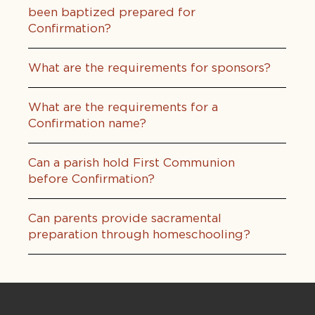
been baptized prepared for
Confirmation?
What are the requirements for sponsors?
What are the requirements for a
Confirmation name?
Can a parish hold First Communion
before Confirmation?
Can parents provide sacramental
preparation through homeschooling?