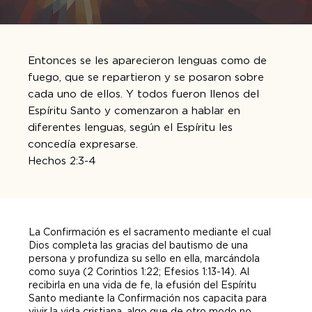
Entonces se les aparecieron lenguas como de
fuego, que se repartieron y se posaron sobre
cada uno de ellos. Y todos fueron llenos del
Espíritu Santo y comenzaron a hablar en
diferentes lenguas, según el Espíritu les
concedía expresarse.
Hechos 2:3-4
La Confirmación es el sacramento mediante el cual
Dios completa las gracias del bautismo de una
persona y profundiza su sello en ella, marcándola
como suya (2 Corintios 1:22; Efesios 1:13-14). Al
recibirla en una vida de fe, la efusión del Espíritu
Santo mediante la Confirmación nos capacita para
vivir la vida cristiana, algo que de otro modo no