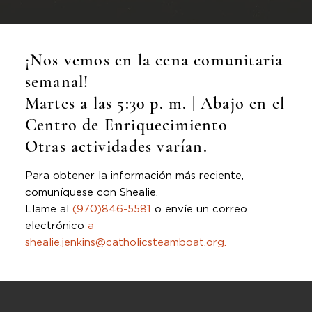
¡Nos vemos en la cena comunitaria
semanal!
Martes a las 5:30 p. m. | Abajo en el
Centro de Enriquecimiento
Otras actividades varían.
Para obtener la información más reciente,
comuníquese con Shealie.
Llame al
(970)846-5581
o envíe un correo
electrónico
a
shealie.jenkins@catholicsteamboat.org.