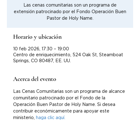
Las cenas comunitarias son un programa de
extensión patrocinado por el Fondo Operación Buen
Pastor de Holy Name.
Horario y ubicación
10 feb 2026, 17:30 – 19:00
Centro de enriquecimiento, 524 Oak St, Steamboat
Springs, CO 80487, EE. UU.
Acerca del evento
Las Cenas Comunitarias son un programa de alcance 
comunitario patrocinado por el Fondo de la 
Operación Buen Pastor de Holy Name. Si desea 
contribuir económicamente para apoyar este 
ministerio, 
haga clic aquí.