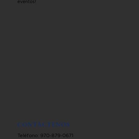
eventos!
CONTÁCTENOS
Teléfono: 970-879-0671