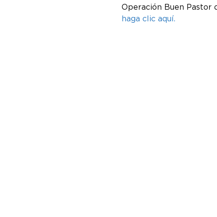
Operación Buen Pastor d
haga clic aquí.