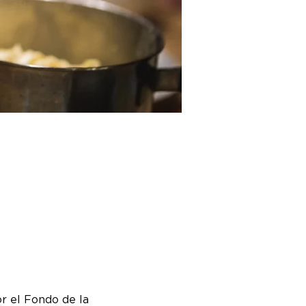
r el Fondo de la 