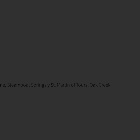
e, Steamboat Springs y St. Martin of Tours, Oak Creek