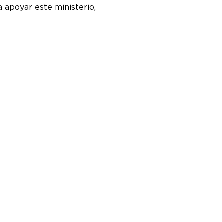
apoyar este ministerio, 