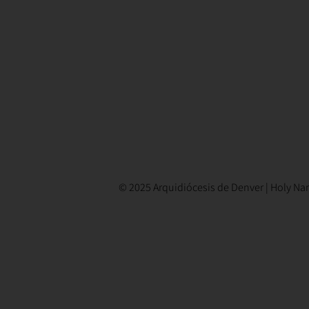
© 2025 Arquidiócesis de Denver | Holy Nam