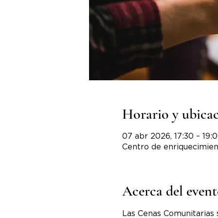
Horario y ubica
07 abr 2026, 17:30 – 19:
Centro de enriquecimien
Acerca del even
Las Cenas Comunitarias 