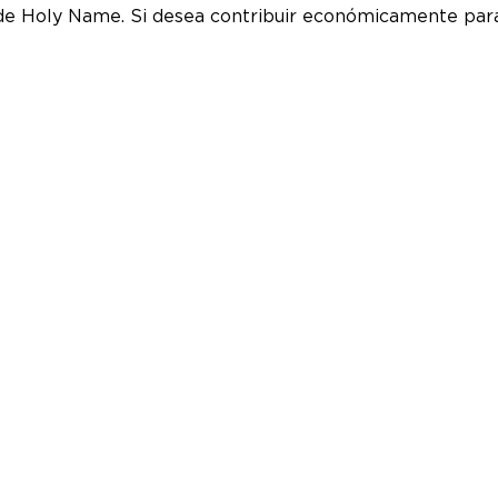
e Holy Name. Si desea contribuir económicamente para 