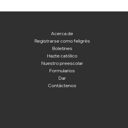
Acerca de
Registrarse como feligrés
Boletines
Hazte católico
Nuestro preescolar
Formularios
Dar
Contáctenos