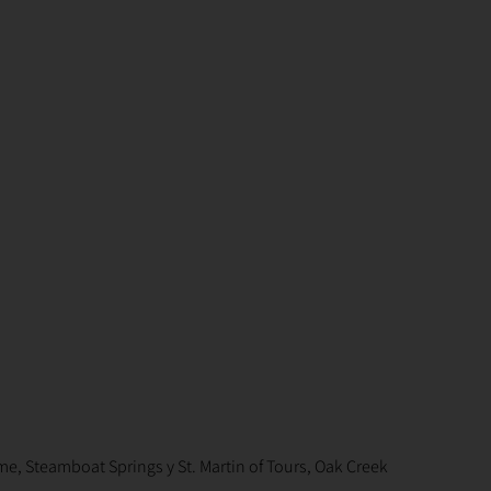
e, Steamboat Springs y St. Martin of Tours, Oak Creek