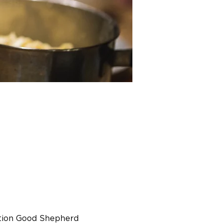
tion Good Shepherd 