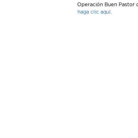
Operación Buen Pastor d
haga clic aquí.