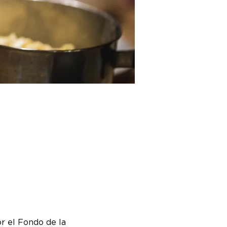
r el Fondo de la 