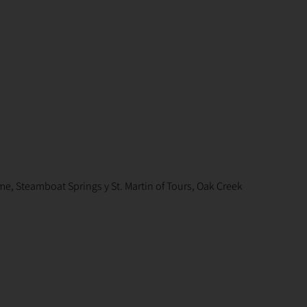
e, Steamboat Springs y St. Martin of Tours, Oak Creek