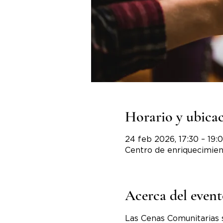
Horario y ubica
24 feb 2026, 17:30 – 19:
Centro de enriquecimien
Acerca del even
Las Cenas Comunitarias 