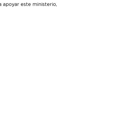
apoyar este ministerio, 