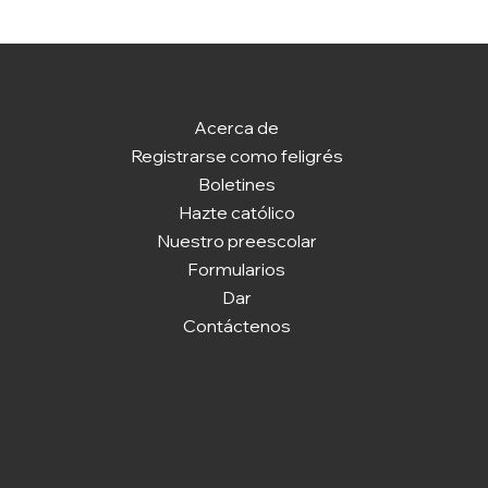
Acerca de
Registrarse como feligrés
Boletines
Hazte católico
Nuestro preescolar
Formularios
Dar
Contáctenos