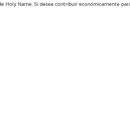
e Holy Name. Si desea contribuir económicamente para 