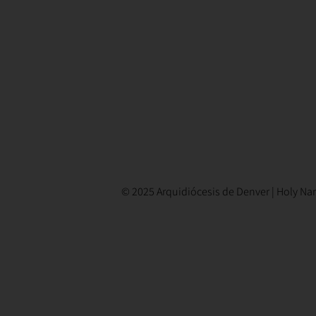
© 2025 Arquidiócesis de Denver | Holy Nam