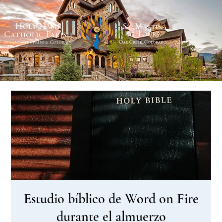
Estudio bíblico de Word on Fire
durante el almuerzo