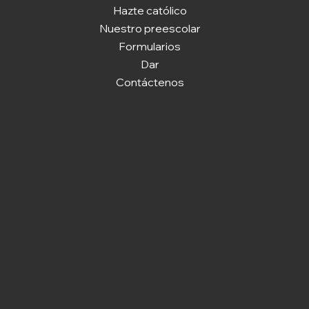
Hazte católico
Nuestro preescolar
Formularios
Dar
Contáctenos