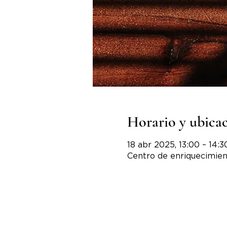
Horario y ubica
18 abr 2025, 13:00 – 14:3
Centro de enriquecimien