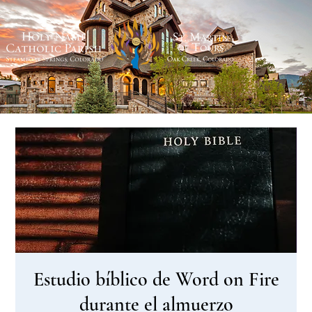
Estudio bíblico de Word on Fire
durante el almuerzo