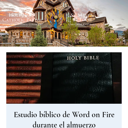
Estudio bíblico de Word on Fire
durante el almuerzo