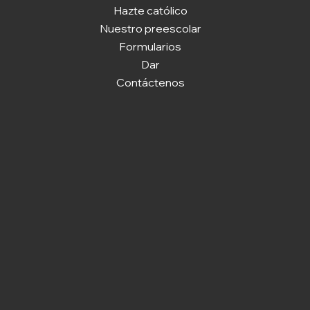
Hazte católico
Nuestro preescolar
Formularios
Dar
Contáctenos