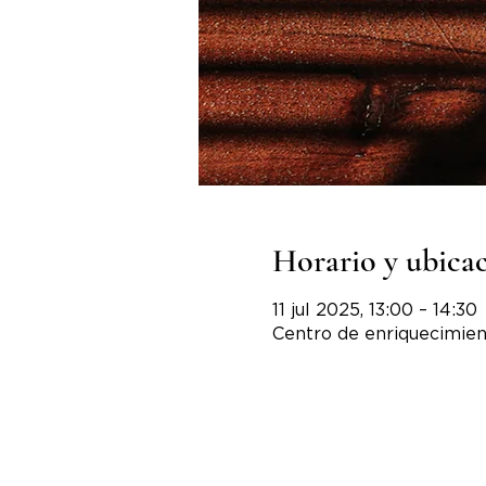
Horario y ubica
11 jul 2025, 13:00 – 14:30
Centro de enriquecimien