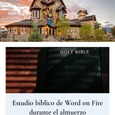
Estudio bíblico de Word on Fire
durante el almuerzo