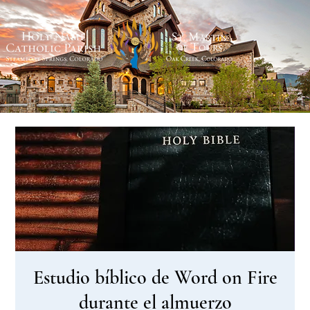
Estudio bíblico de Word on Fire
durante el almuerzo