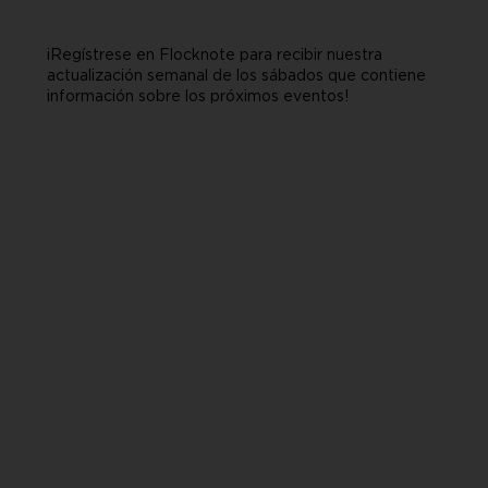
¡Regístrese en Flocknote para recibir nuestra
actualización semanal de los sábados que contiene
información sobre los próximos eventos!