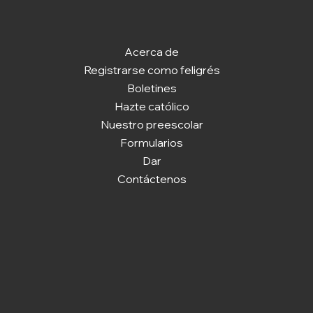
Acerca de
Registrarse como feligrés
Boletines
Hazte católico
Nuestro preescolar
Formularios
Dar
Contáctenos