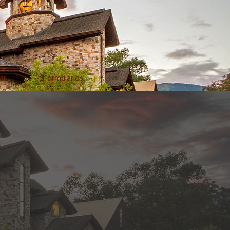
ar
Formularios