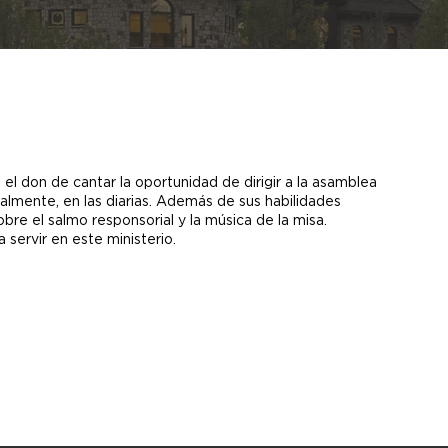
el don de cantar la oportunidad de dirigir a la asamblea
nalmente, en las diarias. Además de sus habilidades
obre el salmo responsorial y la música de la misa.
 servir en este ministerio.