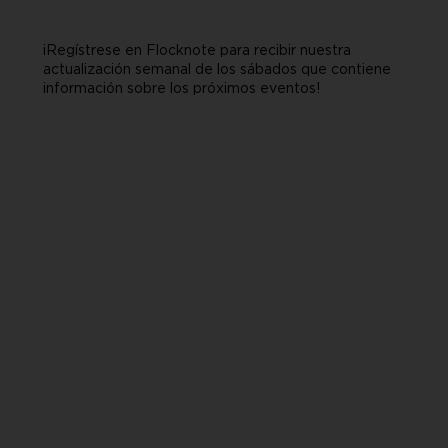
¡Regístrese en Flocknote para recibir nuestra
actualización semanal de los sábados que contiene
información sobre los próximos eventos!