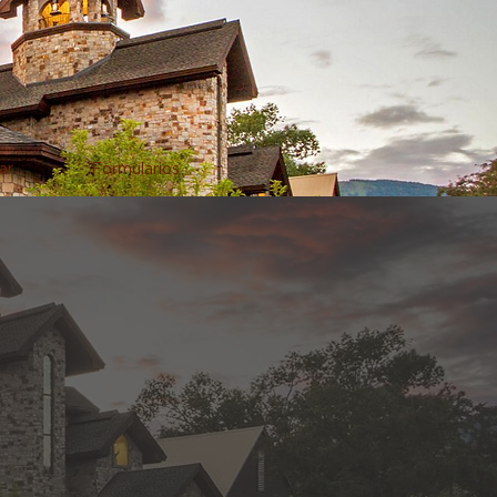
ar
Formularios