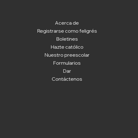
Acerca de
Registrarse como feligrés
Boletines
Hazte católico
Nuestro preescolar
Formularios
Dar
Contáctenos