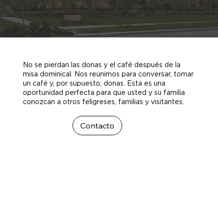
No se pierdan las donas y el café después de la
misa dominical. Nos reunimos para conversar, tomar
un café y, por supuesto, donas. Esta es una
oportunidad perfecta para que usted y su familia
conozcan a otros feligreses, familias y visitantes.
Contacto