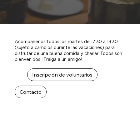
Acompáñenos todos los martes de 17:30 a 19:30
(sujeto a cambios durante las vacaciones) para
disfrutar de una buena comida y charlar. Todos son
bienvenidos. ¡Traiga a un amigo!
Inscripción de voluntarios
Contacto