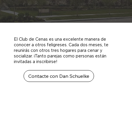
El Club de Cenas es una excelente manera de
conocer a otros feligreses. Cada dos meses, te
reunirás con otros tres hogares para cenar y
socializar. ¡Tanto parejas como personas están
invitadas a inscribirse!
Contacte con Dan Schuelke