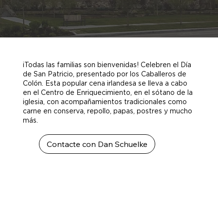
¡Todas las familias son bienvenidas! Celebren el Día
de San Patricio, presentado por los Caballeros de
Colón. Esta popular cena irlandesa se lleva a cabo
en el Centro de Enriquecimiento, en el sótano de la
iglesia, con acompañamientos tradicionales como
carne en conserva, repollo, papas, postres y mucho
más.
Contacte con Dan Schuelke