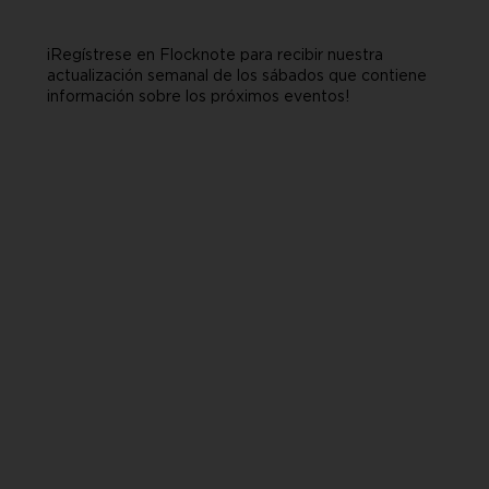
¡Regístrese en Flocknote para recibir nuestra
actualización semanal de los sábados que contiene
información sobre los próximos eventos!