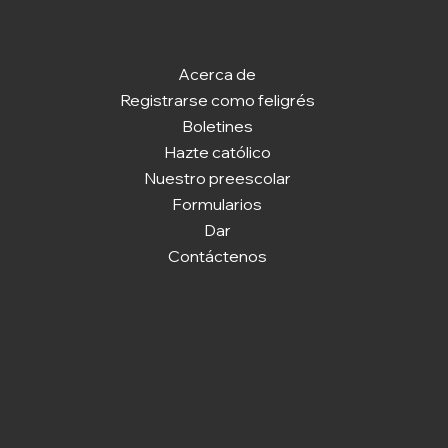
Acerca de
Registrarse como feligrés
Boletines
Hazte católico
Nuestro preescolar
Formularios
Dar
Contáctenos