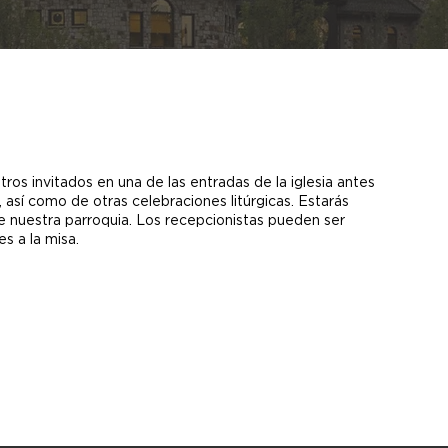
tros invitados en una de las entradas de la iglesia antes
 así como de otras celebraciones litúrgicas. Estarás
e nuestra parroquia. Los recepcionistas pueden ser
es a la misa.