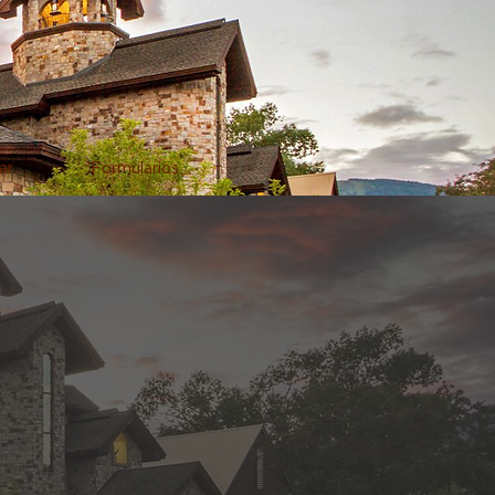
ar
Formularios