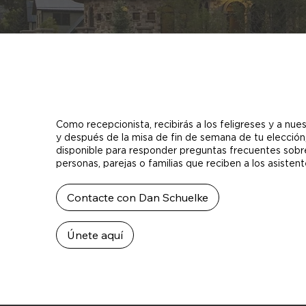
Como recepcionista, recibirás a los feligreses y a nues
y después de la misa de fin de semana de tu elección,
disponible para responder preguntas frecuentes sobr
personas, parejas o familias que reciben a los asistent
Contacte con Dan Schuelke
Únete aquí