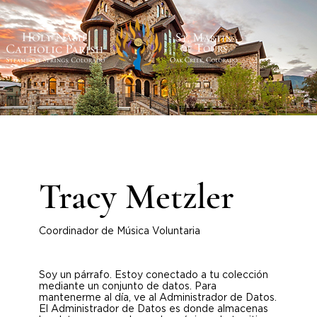
Tracy Metzler
Coordinador de Música Voluntaria
Soy un párrafo. Estoy conectado a tu colección
mediante un conjunto de datos. Para
mantenerme al día, ve al Administrador de Datos.
El Administrador de Datos es donde almacenas