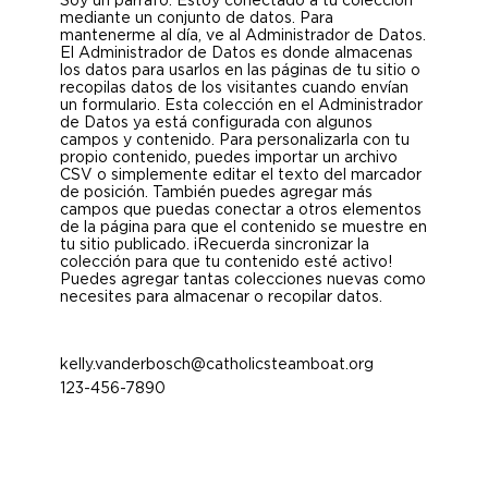
mediante un conjunto de datos. Para
mantenerme al día, ve al Administrador de Datos.
El Administrador de Datos es donde almacenas
los datos para usarlos en las páginas de tu sitio o
recopilas datos de los visitantes cuando envían
un formulario. Esta colección en el Administrador
de Datos ya está configurada con algunos
campos y contenido. Para personalizarla con tu
propio contenido, puedes importar un archivo
CSV o simplemente editar el texto del marcador
de posición. También puedes agregar más
campos que puedas conectar a otros elementos
de la página para que el contenido se muestre en
tu sitio publicado. ¡Recuerda sincronizar la
colección para que tu contenido esté activo!
Puedes agregar tantas colecciones nuevas como
necesites para almacenar o recopilar datos.
kelly.vanderbosch@catholicsteamboat.org
123-456-7890